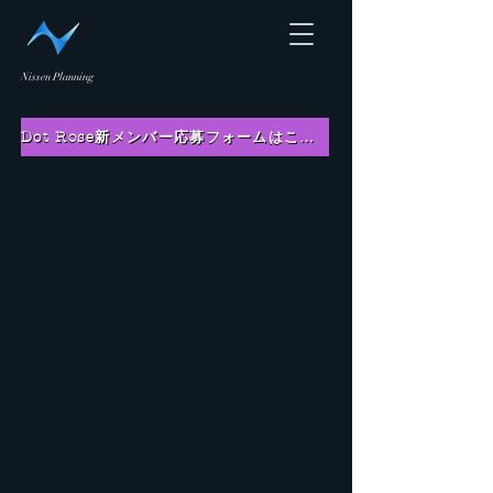
Nissen Planning
Dot Rose新メンバー応募フォームはこちら