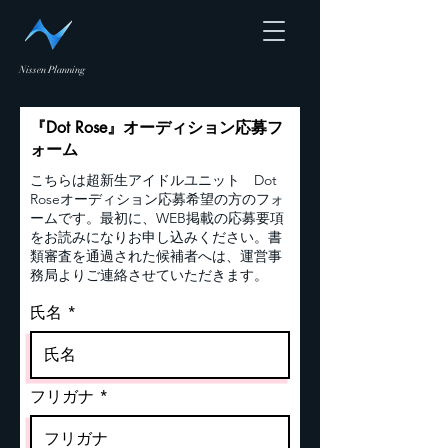
Nissen Planning
『Dot Rose』オーディション応募フ
ォーム
こちらは超新生アイドルユニット Dot
Roseオーディション応募希望の方のフォ
ームです。最初に、WEB掲載の応募要項
をお読みになりお申し込みください。書
類審査を通過された候補者へは、運営事
務局よりご連絡させていただきます。
氏名
フリガナ