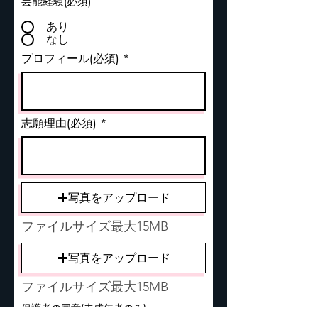
芸能経験(必須)
あり
なし
プロフィール(必須)
志願理由(必須)
写真をアップロード
ファイルサイズ最大15MB
写真をアップロード
ファイルサイズ最大15MB
保護者の同意(未成年者のみ)