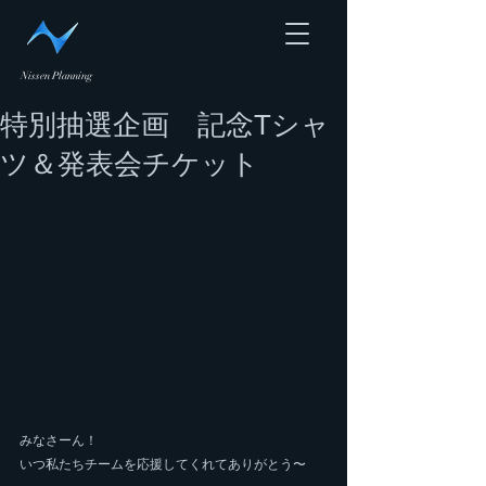
Nissen Planning
特別抽選企画 記念Tシャ
ツ＆発表会チケット
みなさーん！
いつ私たちチームを応援してくれてありがとう〜