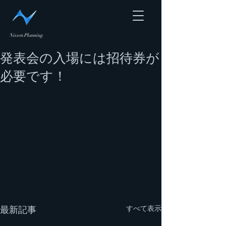
Nissen Planning
発表会の入場には招待券が
必要です！
すべて表示
最新記事