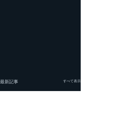
すべて表示
最新記事