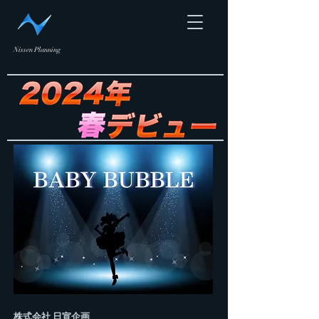
Nissen Planning
​​株式会社 日宣企画