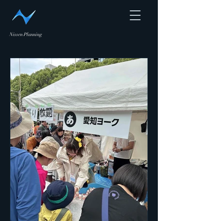
Nissen Planning