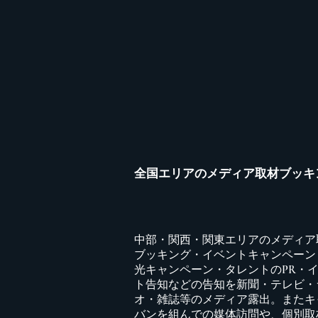
全国エリアのメディア取材ブッキ
中部・関西・関東エリアのメディア
ブッキング・イベントキャンペーン
光キャンペーン・タレントのPR・
ト告知などの告知を新聞・テレビ・
オ・雑誌等のメディア露出。またキ
バンを組んでの媒体訪問や、個別取