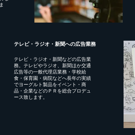
ま
テレビ・ラジオ・新聞への広告業務
テレビ・ラジオ・新聞などの広告業
務。テレビやラジオ、新聞ほか交通
広告等の一般代理店業務・学校給
食・保育園・病院などへ長年の実績
でヨーグルト製品をイベント・商
品・企業などのＰＲを総合プロデュ
ース致します。