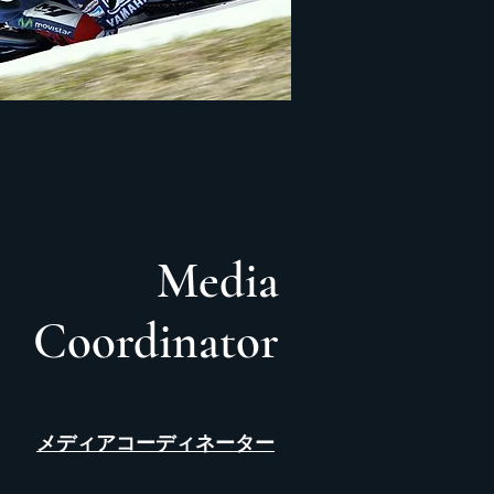
Media
Coordinator
メディアコーディネーター